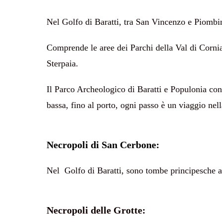
Nel Golfo di Baratti, tra San Vincenzo e Piombino
Comprende le aree dei Parchi della Val di Cornia,
Sterpaia.
Il Parco Archeologico di Baratti e Populonia conse
bassa, fino al porto, ogni passo è un viaggio ne
Necropoli di San Cerbone:
Nel Golfo di Baratti, sono tombe principesche a 
Necropoli delle Grotte: