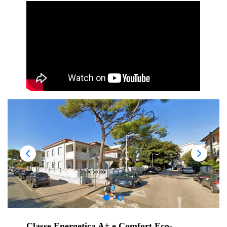
Classe Energetica A+ e Comfort Eco-