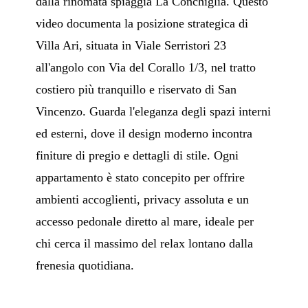
dalla rinomata spiaggia La Conchiglia. Questo
video documenta la posizione strategica di
Villa Ari, situata in Viale Serristori 23
all'angolo con Via del Corallo 1/3, nel tratto
costiero più tranquillo e riservato di San
Vincenzo. Guarda l'eleganza degli spazi interni
ed esterni, dove il design moderno incontra
finiture di pregio e dettagli di stile. Ogni
appartamento è stato concepito per offrire
ambienti accoglienti, privacy assoluta e un
accesso pedonale diretto al mare, ideale per
chi cerca il massimo del relax lontano dalla
frenesia quotidiana.