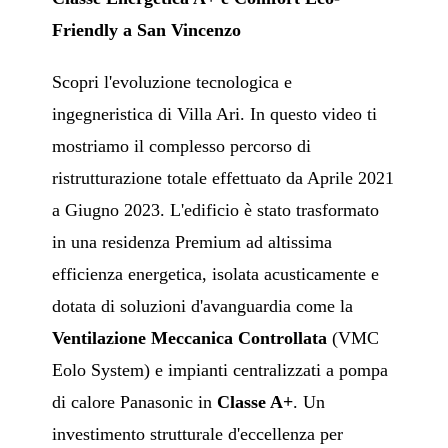
Friendly a San Vincenzo
Scopri l'evoluzione tecnologica e
ingegneristica di Villa Ari. In questo video ti
mostriamo il complesso percorso di
ristrutturazione totale effettuato da Aprile 2021
a Giugno 2023. L'edificio è stato trasformato
in una residenza Premium ad altissima
efficienza energetica, isolata acusticamente e
dotata di soluzioni d'avanguardia come la
Ventilazione Meccanica Controllata
(VMC
Eolo System) e impianti centralizzati a pompa
di calore Panasonic in
Classe A+
. Un
investimento strutturale d'eccellenza per