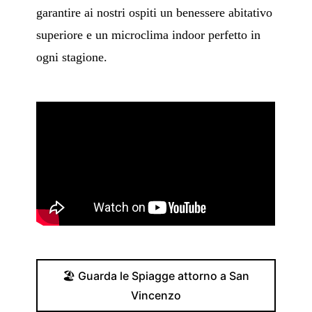
garantire ai nostri ospiti un benessere abitativo
superiore e un microclima indoor perfetto in
ogni stagione.
🏖️ Guarda le Spiagge attorno a San
Vincenzo