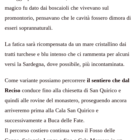
magico fu dato dai boscaioli che vivevano sul
promontorio, pensavano che le cavità fossero dimora di
esseri soprannaturali.
La fatica sarà ricompensata da un mare cristallino dai
tratti turchese e blu intenso che ci rammenta per alcuni
versi la Sardegna, dove possibile, più incontaminata.
Come variante possiamo percorrere
il sentiero che dal
Reciso
conduce fino alla chiesetta di San Quirico e
quindi alle rovine del monastero, proseguendo ancora
arriveremo prima alla Cala San Quirico e
successivamente a Buca delle Fate.
Il percorso costiero continua verso il Fosso delle