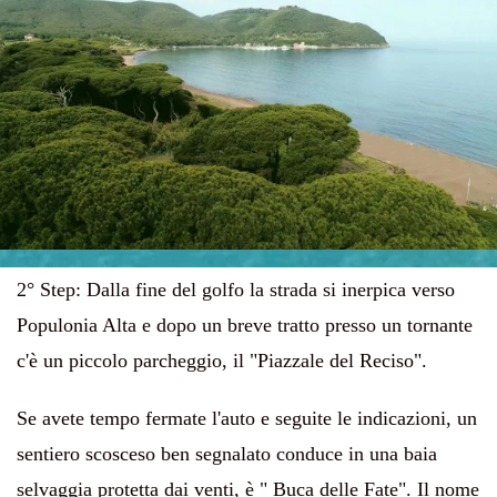
2° Step:
Dalla fine del golfo la strada si inerpica verso
Populonia Alta e dopo un breve tratto presso un tornante
c'è un piccolo parcheggio, il "Piazzale del Reciso".
Se avete tempo fermate l'auto e seguite le indicazioni, un
sentiero scosceso ben segnalato conduce in una baia
selvaggia protetta dai venti, è " Buca delle Fate". Il nome