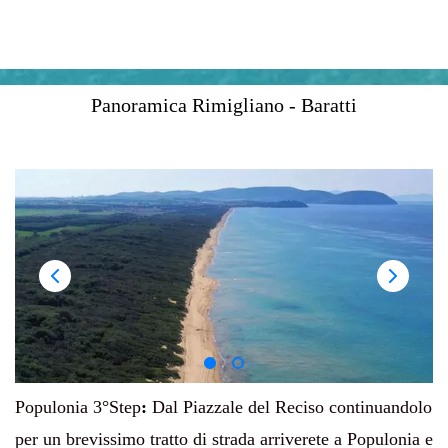
Panoramica Rimigliano - Baratti
Populonia
3°Step
:
Dal Piazzale del Reciso continuandolo
per un brevissimo tratto di strada arriverete a Populonia e