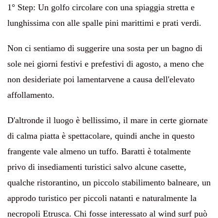
1° Step:
Un golfo circolare con una spiaggia stretta e
lunghissima con alle spalle pini marittimi e prati verdi.
Non ci sentiamo di suggerire una sosta per un bagno di
sole nei giorni festivi e prefestivi di agosto, a meno che
non desideriate poi lamentarvene a causa dell'elevato
affollamento.
D'altronde il luogo è bellissimo, il mare in certe giornate
di calma piatta è spettacolare, quindi anche in questo
frangente vale almeno un tuffo. Baratti è totalmente
privo di insediamenti turistici salvo alcune casette,
qualche ristorantino, un piccolo stabilimento balneare, un
approdo turistico per piccoli natanti e naturalmente la
necropoli Etrusca. Chi fosse interessato al wind surf può