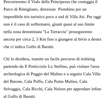
Percorreremo il Viale della Principessa che costeggia il
Parco di Rimigliano, direzione Piombino per un
imperdibile tris turistico poco a sud di Villa Ari. Per oggi
non è il caso di soffermarsi, giunti quasi al suo limite
nella zona denominata "La Torraccia" proseguiremo
ancora per circa 2, 5 Km fino a giungere al bivio a destra
che ci indica Golfo di Baratti.
Chi lo desidera, tramite un facile percorso di trekking
partendo da Il Porticciolo Lo Stellino, può visitare l'area
archeologica di Poggio del Mulino e a seguire Cala Villa
del Barone, Cala Puffo, Cala Punta Mulino, Cala
Selvaggia, Cala Ricchi, Cala Nelson per approdare infine
al Golfo di Baratti.