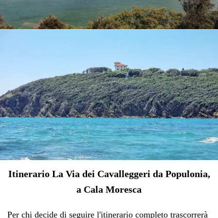
Itinerario La Via dei Cavalleggeri da Populonia,
a Cala Moresca
Per chi decide di seguire l'itinerario completo trascorrerà