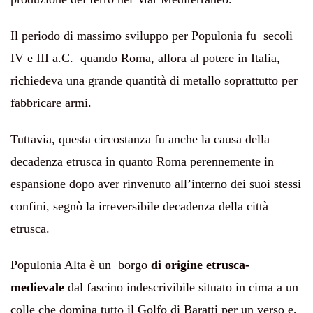
Il periodo di massimo sviluppo per Populonia fu
secoli
IV e III a.C.
quando Roma, allora al potere in Italia,
richiedeva una grande quantità di metallo soprattutto per
fabbricare armi.
Tuttavia, questa circostanza fu anche la causa della
decadenza etrusca in quanto Roma perennemente in
espansione dopo aver rinvenuto all’interno dei suoi stessi
confini, segnò la irreversibile decadenza della città
etrusca.
Populonia Alta è un borgo
di origine etrusca-
medievale
dal fascino indescrivibile situato in cima a un
colle che domina tutto il Golfo di Baratti per un verso e,