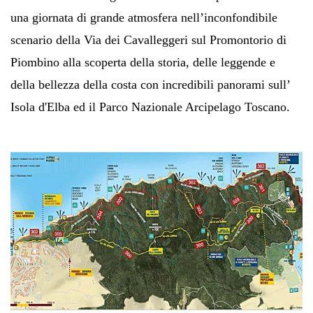
una giornata di grande atmosfera nell’inconfondibile
scenario della Via dei Cavalleggeri sul Promontorio di
Piombino alla scoperta della storia, delle leggende e
della bellezza della costa con incredibili panorami sull’
Isola d'Elba ed il Parco Nazionale Arcipelago Toscano.