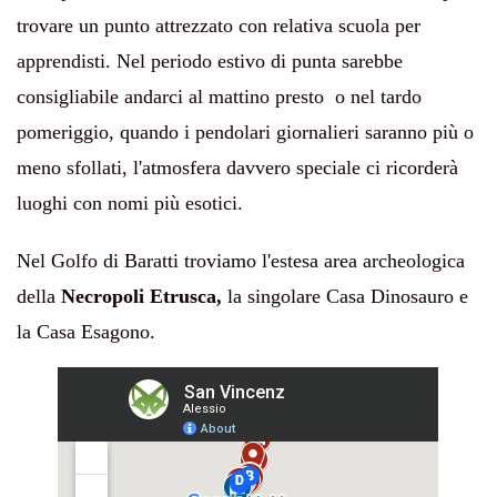
trovare un punto attrezzato con relativa scuola per
apprendisti. Nel periodo estivo di punta sarebbe
consigliabile andarci al mattino presto o nel tardo
pomeriggio, quando i pendolari giornalieri saranno più o
meno sfollati, l'atmosfera davvero speciale ci ricorderà
luoghi con nomi più esotici.
Nel Golfo di Baratti troviamo l'estesa area archeologica
della
Necropoli Etrusca,
la singolare Casa Dinosauro e
la Casa Esagono.