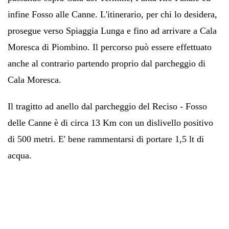
infine Fosso alle Canne. L'itinerario, per chi lo desidera,
prosegue verso Spiaggia Lunga e fino ad arrivare a Cala
Moresca di Piombino. Il percorso può essere effettuato
anche al contrario partendo proprio dal parcheggio di
Cala Moresca.
Il tragitto ad anello dal parcheggio del Reciso - Fosso
delle Canne è di circa 13 Km con un dislivello positivo
di 500 metri. E' bene rammentarsi di portare 1,5 lt di
acqua.