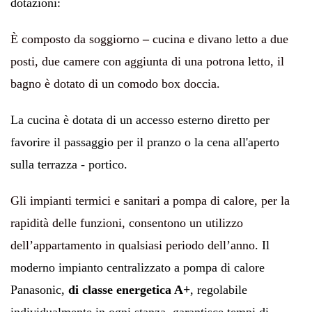
dotazioni:
È composto da soggiorno
–
cucina e divano letto a due
posti, due camere con aggiunta di una potrona letto, il
bagno è dotato di un comodo box doccia.
La cucina è dotata di un accesso esterno diretto per
favorire il passaggio per il pranzo o la cena all'aperto
sulla terrazza - portico.
Gli impianti termici e sanitari a pompa di calore, per la
rapidità delle funzioni, consentono un utilizzo
dell’appartamento in qualsiasi periodo dell’anno.
Il
moderno impianto centralizzato a pompa di calore
Panasonic,
di classe energetica A+
, regolabile