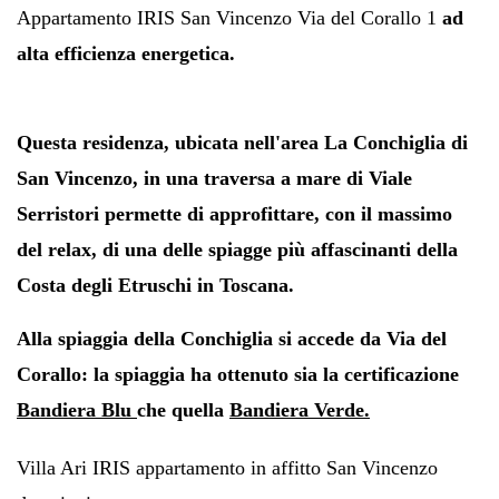
Appartamento IRIS San Vincenzo Via del Corallo 1
ad
alta efficienza energetica.
Questa residenza, ubicata nell'area La Conchiglia di
San Vincenzo,
in una traversa a mare di Viale
Serristori permette di approfittare, con il massimo
del relax, di una delle spiagge più affascinanti della
Costa degli Etruschi in Toscana.
Alla spiaggia della Conchiglia si accede da Via del
Corallo: la spiaggia ha ottenuto sia la certificazione
Bandiera Blu
che quella
Bandiera Verde.
Villa Ari IRIS appartamento in affitto San Vincenzo