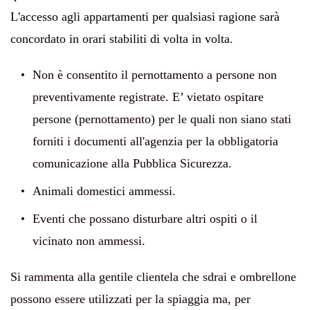
L'accesso agli appartamenti per qualsiasi ragione sarà
concordato in orari stabiliti di volta in volt
a.
Non è consentito il pernottamento a persone non
preventivamente registrate. E’ vietato ospitare
persone (pernottamento) per le quali non siano stati
forniti i documenti all'agenzia per la obbligatoria
comunicazione alla Pubblica Sicurezza.
Animali domestici ammessi.
Eventi che possano disturbare altri ospiti o il
vicinato non ammessi.
Si rammenta alla gentile clientela che sdrai e ombrellone
possono essere utilizzati per la spiaggia ma, per