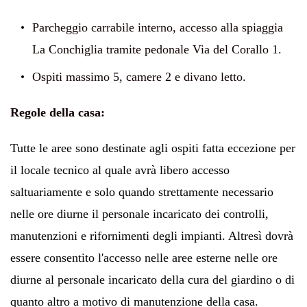
Parcheggio carrabile interno, accesso alla spiaggia
La Conchiglia tramite pedonale
Via
del Corallo 1.
Ospiti massimo 5, camere 2 e divano letto.
Regole della casa:
Tutte le aree sono destinate agli ospiti fatta eccezione per
il locale tecnico al quale avrà libero accesso
saltuariamente e solo quando strettamente necessario
nelle ore diurne il personale incaricato dei controlli,
manutenzioni e rifornimenti degli impianti. Altresì dovrà
essere consentito l'accesso nelle aree esterne nelle ore
diurne al personale incaricato della cura del giardino o di
quanto altro a motivo di manutenzione della casa.