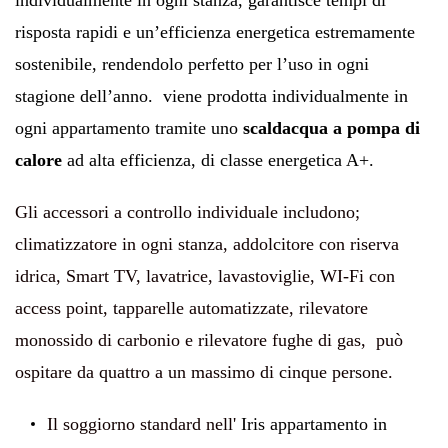
individualmente in ogni stanza, garantisce tempi di
risposta rapidi e un’efficienza energetica estremamente
sostenibile, rendendolo perfetto per l’uso in ogni
stagione dell’anno. viene prodotta individualmente in
ogni appartamento tramite uno
scaldacqua a pompa di
calore
ad alta efficienza, di classe energetica A+.
Gli accessori a controllo individuale includono;
climatizzatore in ogni stanza, addolcitore con riserva
idrica, Smart TV, lavatrice, lavastoviglie, WI-Fi con
access point, tapparelle automatizzate, rilevatore
monossido di carbonio e rilevatore fughe di gas, può
ospitare da quattro a un massimo di cinque persone.
Il soggiorno standard nell'
Iris appartamento in