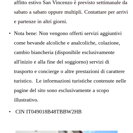
affitto
estivo
San Vincenzo
è previsto settimanale da
sabato a sabato oppure multipli. Contattare per arrivi
e partenze in altri giorni.
Nota bene: Non vengono offerti servizi aggiuntivi
come bevande alcoliche e analcoliche, colazione,
cambio biancheria (disponibile esclusivamente
all'inizio e alla fine del soggiorno) servizi di
trasporto e concierge o altre prestazioni di carattere
turistico.
Le
informazioni turistiche contenute nelle
pagine del sito sono esclusivamente a scopo
illustrativo.
CIN IT049018B48TBBW2HB