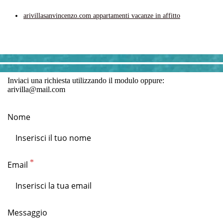
arivillasanvincenzo.com appartamenti vacanze in affitto
Inviaci una richiesta utilizzando il modulo oppure:
arivilla@mail.com
Nome
Email
Messaggio