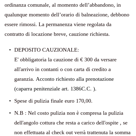
ordinanza comunale, al momento dell’abbandono, in
qualunque momento dell’orario di balneazione, debbono
essere rimossi. La permanenza viene regolata da
contratto di locazione breve, cauzione richiesta.
DEPOSITO CAUZIONALE:
E' obbligatoria la cauzione di € 300 da versare
all'arrivo in contanti o con carta di credito a
garanzia.
Acconto richiesto alla prenotazione
(caparra penitenziale art. 1386C.C. ).
Spese di pulizia finale euro 170,00.
N.B : Nel costo pulizia non è compresa la pulizia
dell'angolo cottura che resta a carico dell'ospite , se
non effettuata al check out verrà trattenuta la somma