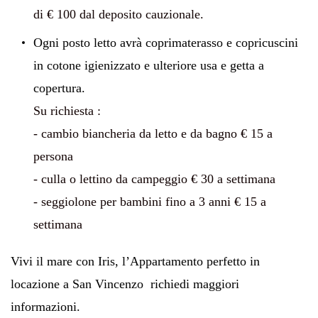
di € 100 dal deposito cauzionale.
Ogni posto letto avrà coprimaterasso e copricuscini
in cotone igienizzato e ulteriore usa e getta a
copertura.
Su richiesta :
- cambio biancheria da letto e da bagno € 15 a
persona
- culla o lettino da campeggio € 30 a settimana
- seggiolone per bambini fino a 3 anni € 15 a
settimana
Vivi il mare con Iris, l’Appartamento perfetto in
locazione a San Vincenzo richiedi maggiori
informazioni.