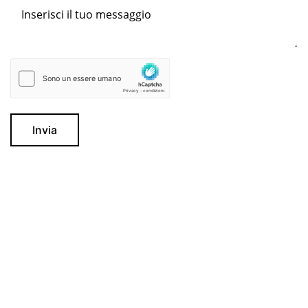
Invia