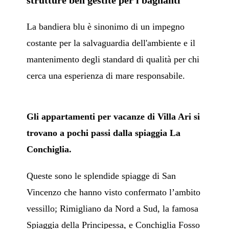
strutture ben gestite per i bagnanti
La bandiera blu è sinonimo di un impegno
costante per la salvaguardia dell'ambiente e il
mantenimento degli standard di qualità per chi
cerca una esperienza di mare responsabile.
Gli appartamenti per vacanze di Villa Ari si
trovano a pochi passi dalla spiaggia La
Conchiglia.
Queste sono le splendide spiagge di San
Vincenzo che hanno visto confermato l’ambito
vessillo; Rimigliano da Nord a Sud, la famosa
Spiaggia della Principessa, e Conchiglia Fosso