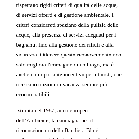
rispettano rigidi criteri di qualità delle acque,
di servizi offerti e di gestione ambientale. I
criteri considerati spaziano dalla pulizia delle
acque, alla presenza di servizi adeguati per i
bagnanti, fino alla gestione dei rifiuti e alla
sicurezza. Ottenere questo riconoscimento non
solo migliora l'immagine di un luogo, ma è
anche un importante incentivo per i turisti, che
ricercano opzioni di vacanza sempre più
ecocompatibi
li.
Istituita nel 1987, anno europeo
dell’Ambiente,
la campagna per il
riconoscimento della Bandiera Blu è