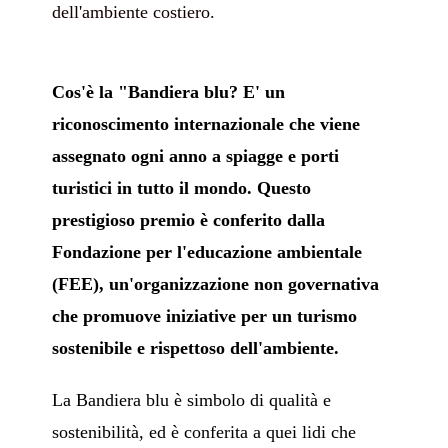
dell'ambiente costiero.
Cos'è la "Bandiera blu?
E' un
riconoscimento internazionale che viene
assegnato ogni anno a spiagge e porti
turistici in tutto il mondo. Questo
prestigioso premio è conferito dalla
Fondazione per l'educazione ambientale
(FEE), un'organizzazione non governativa
che promuove iniziative per un turismo
sostenibile e rispettoso dell'ambiente.
La Bandiera blu è simbolo di qualità e
sostenibilità, ed è conferita a quei lidi che