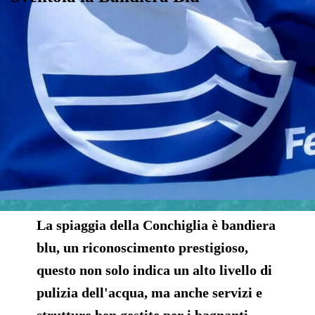
La spiaggia della Conchiglia è bandiera
blu,
un riconoscimento prestigioso,
questo non solo indica un alto livello di
pulizia dell'acqua, ma anche servizi e