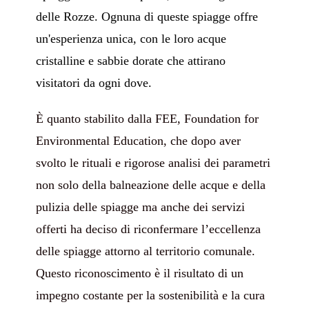
delle Rozze. Ognuna di queste spiagge offre
un'esperienza unica, con le loro acque
cristalline e sabbie dorate che attirano
visitatori da ogni dove.
È
quanto stabilito dalla FEE, Foundation for
Environmental Education, che dopo aver
svolto le rituali e rigorose analisi dei parametri
non solo della balneazione delle acque e della
pulizia delle spiagge ma anche dei servizi
offerti ha deciso di riconfermare l’eccellenza
delle spiagge attorno al territorio comunale.
Questo riconoscimento è il risultato di un
impegno costante per la sostenibilità e la cura