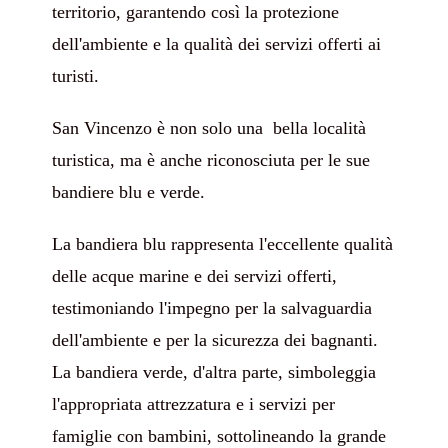
territorio, garantendo così la protezione
dell'ambiente e la qualità dei servizi offerti ai
turisti.
San Vincenzo è non solo una bella località
turistica, ma è anche riconosciuta per le sue
bandiere blu e verde.
La bandiera blu rappresenta l'eccellente qualità
delle acque marine e dei servizi offerti,
testimoniando l'impegno per la salvaguardia
dell'ambiente e per la sicurezza dei bagnanti.
La bandiera verde, d'altra parte, simboleggia
l'appropriata attrezzatura e i servizi per
famiglie con bambini, sottolineando la grande