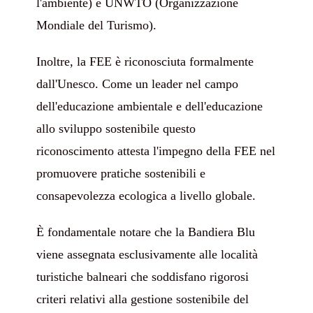
l'ambiente) e UNWTO (Organizzazione
Mondiale del Turismo).
Inoltre, la FEE è riconosciuta formalmente
dall'Unesco.
Come un leader nel campo
dell'educazione ambientale e dell'educazione
allo sviluppo sostenibile questo
riconoscimento attesta l'impegno della FEE nel
promuovere pratiche sostenibili e
consapevolezza ecologica a livello globale.
È fondamentale notare che la Bandiera Blu
viene assegnata esclusivamente alle località
turistiche balneari che soddisfano rigorosi
criteri relativi alla gestione sostenibile del