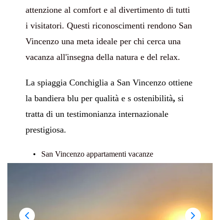
attenzione al comfort e al divertimento di tutti
i visitatori. Questi riconoscimenti rendono San
Vincenzo una meta ideale per chi cerca una
vacanza all'insegna della natura e del relax.
La spiaggia Conchiglia a San Vincenzo ottiene
la bandiera blu per qualità e s ostenibilità
,
si
tratta di un testimonianza internazionale
prestigiosa.
San Vincenzo appartamenti vacanze