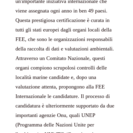
un'importante iniziativa internazionale che
viene assegnata ogni anno in ben 49 paesi.
Questa prestigiosa certificazione è curata in
tutti gli stati europei dagli organi locali della
FEE, che sono le organizzazioni responsabili
della raccolta di dati e valutazioni ambientali.
Attraverso un Comitato Nazionale, questi
organi compiono scrupolosi controlli delle
località marine candidate e, dopo una
valutazione attenta, propongono alla FEE
Internazionale le candidature. Il processo di
candidatura è ulteriormente supportato da due
importanti agenzie Onu, quali UNEP
(Programma delle Nazioni Unite per