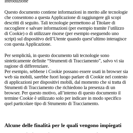
Introduzione
Questo documento contiene informazioni in merito alle tecnologie
che consentono a questa Applicazione di raggiungere gli scopi
descritti di seguito. Tali tecnologie permettono al Titolare di
raccogliere e salvare informazioni (per esempio tramite l’utilizzo
di Cookie) o di utilizzare risorse (per esempio eseguendo uno
script) sul dispositivo dell’Utente quando quest’ultimo interagisce
con questa Applicazione.
Per semplicità, in questo documento tali tecnologie sono
sinteticamente definite “Strumenti di Tracciamento”, salvo vi sia
ragione di differenziare.
Per esempio, sebbene i Cookie possano essere usati in browser sia
web sia mobili, sarebbe fuori luogo parlare di Cookie nel contesto
di applicazioni per dispositivi mobili, dal momento che si tratta di
Strumenti di Tracciamento che richiedono la presenza di un
browser. Per questo motivo, all’interno di questo documento il
termine Cookie è utilizzato solo per indicare in modo specifico
quel particolare tipo di Strumento di Tracciamento.
Alcune delle finalità per le quali vengono impiegati