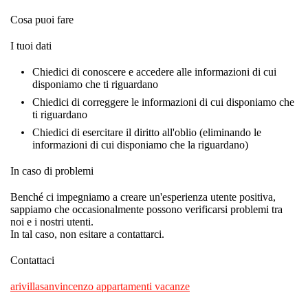
Cosa puoi fare
I tuoi dati
Chiedici di conoscere e accedere alle informazioni di cui
disponiamo che ti riguardano
Chiedici di correggere le informazioni di cui disponiamo che
ti riguardano
Chiedici di esercitare il diritto all'oblio (eliminando le
informazioni di cui disponiamo che la riguardano)
In caso di problemi
Benché ci impegniamo a creare un'esperienza utente positiva,
sappiamo che occasionalmente possono verificarsi problemi tra
noi e i nostri utenti.
In tal caso, non esitare a contattarci.
Contattaci
arivillasanvincenzo appartamenti vacanze