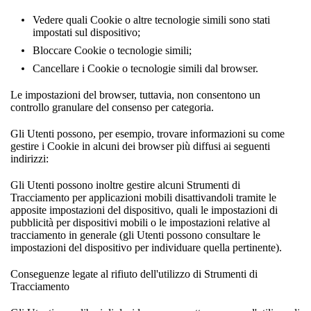
Vedere quali Cookie o altre tecnologie simili sono stati
impostati sul dispositivo;
Bloccare Cookie o tecnologie simili;
Cancellare i Cookie o tecnologie simili dal browser.
Le impostazioni del browser, tuttavia, non consentono un
controllo granulare del consenso per categoria.
Gli Utenti possono, per esempio, trovare informazioni su come
gestire i Cookie in alcuni dei browser più diffusi ai seguenti
indirizzi:
Gli Utenti possono inoltre gestire alcuni Strumenti di
Tracciamento per applicazioni mobili disattivandoli tramite le
apposite impostazioni del dispositivo, quali le impostazioni di
pubblicità per dispositivi mobili o le impostazioni relative al
tracciamento in generale (gli Utenti possono consultare le
impostazioni del dispositivo per individuare quella pertinente).
Conseguenze legate al rifiuto dell'utilizzo di Strumenti di
Tracciamento