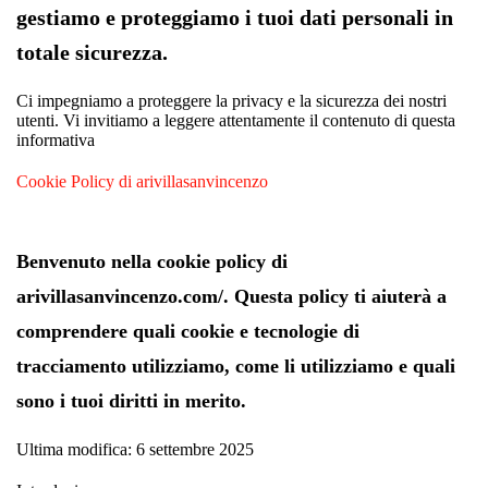
gestiamo e proteggiamo i tuoi dati personali in
totale sicurezza.
Ci impegniamo a proteggere la privacy e la sicurezza dei nostri
utenti. Vi invitiamo a leggere attentamente il contenuto di questa
informativa
Cookie Policy di arivillasanvincenzo
Benvenuto nella cookie policy di
arivillasanvincenzo.com/. Questa policy ti aiuterà a
comprendere quali cookie e tecnologie di
tracciamento utilizziamo, come li utilizziamo e quali
sono i tuoi diritti in merito.
Ultima modifica: 6 settembre 2025