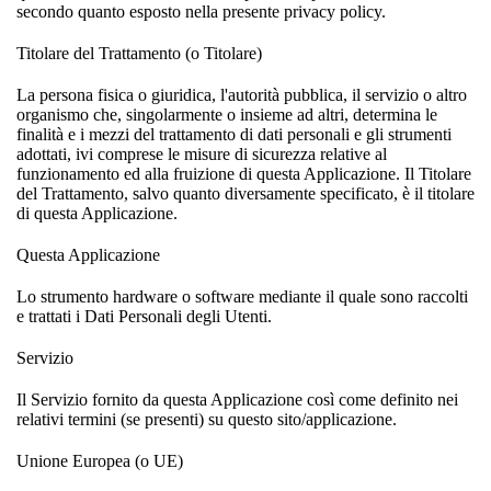
secondo quanto esposto nella presente privacy policy.
Titolare del Trattamento (o Titolare)
La persona fisica o giuridica, l'autorità pubblica, il servizio o altro
organismo che, singolarmente o insieme ad altri, determina le
finalità e i mezzi del trattamento di dati personali e gli strumenti
adottati, ivi comprese le misure di sicurezza relative al
funzionamento ed alla fruizione di questa Applicazione. Il Titolare
del Trattamento, salvo quanto diversamente specificato, è il titolare
di questa Applicazione.
Questa Applicazione
Lo strumento hardware o software mediante il quale sono raccolti
e trattati i Dati Personali degli Utenti.
Servizio
Il Servizio fornito da questa Applicazione così come definito nei
relativi termini (se presenti) su questo sito/applicazione.
Unione Europea (o UE)