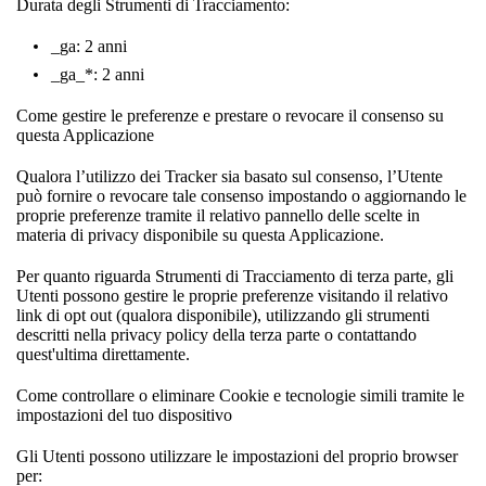
Durata degli Strumenti di Tracciamento:
_ga: 2 anni
_ga_*: 2 anni
Come gestire le preferenze e prestare o revocare il consenso su
questa Applicazione
Qualora l’utilizzo dei Tracker sia basato sul consenso, l’Utente
può fornire o revocare tale consenso impostando o aggiornando le
proprie preferenze tramite il relativo pannello delle scelte in
materia di privacy disponibile su questa Applicazione.
Per quanto riguarda Strumenti di Tracciamento di terza parte, gli
Utenti possono gestire le proprie preferenze visitando il relativo
link di opt out (qualora disponibile), utilizzando gli strumenti
descritti nella privacy policy della terza parte o contattando
quest'ultima direttamente.
Come controllare o eliminare Cookie e tecnologie simili tramite le
impostazioni del tuo dispositivo
Gli Utenti possono utilizzare le impostazioni del proprio browser
per: