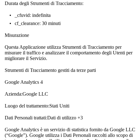
Durata degli Strumenti di Tracciamento:
_cfuvid: indefinita
cf_clearance: 30 minuti
Misurazione
Questa Applicazione utilizza Strumenti di Tracciamento per
misurare il traffico e analizzare il comportamento degli Utenti per
migliorare il Servizio.
Strumenti di Tracciamento gestiti da terze parti
Google Analytics 4
Azienda:Google LLC
Luogo del trattamento:Stati Uniti
Dati Personali trattati:Dati di utilizzo +3
Google Analytics è un servizio di statistica fornito da Google LLC
(“Google”). Google utilizza i Dati Personali raccolti allo scopo di