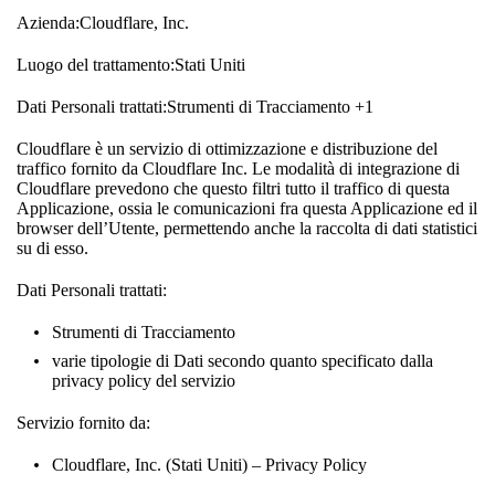
Azienda:Cloudflare, Inc.
Luogo del trattamento:Stati Uniti
Dati Personali trattati:Strumenti di Tracciamento +1
Cloudflare è un servizio di ottimizzazione e distribuzione del
traffico fornito da Cloudflare Inc. Le modalità di integrazione di
Cloudflare prevedono che questo filtri tutto il traffico di questa
Applicazione, ossia le comunicazioni fra questa Applicazione ed il
browser dell’Utente, permettendo anche la raccolta di dati statistici
su di esso.
Dati Personali trattati:
Strumenti di Tracciamento
varie tipologie di Dati secondo quanto specificato dalla
privacy policy del servizio
Servizio fornito da:
Cloudflare, Inc. (Stati Uniti) – Privacy Policy