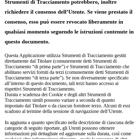
Strumenti di Tracciamento potrebbero, inoltre
richiedere il consenso dell’Utente. Se viene prestato il
consenso, esso può essere revocato liberamente in
qualsiasi momento seguendo le istruzioni contenute in
questo documento.
Questa Applicazione utilizza Strumenti di Tracciamento gestiti
direttamente dal Titolare (comunemente detti Strumenti di
Tracciamento “di prima parte”) e Strumenti di Tracciamento che
abilitano servizi forniti da terzi (comunemente detti Strumenti di
Tracciamento “di terza parte”). Se non diversamente specificato
all’interno di questo documento, tali terzi hanno accesso ai
rispettivi Strumenti di Tracciamento.
Durata e scadenza dei Cookie e degli altri Strumenti di
Tracciamento simili possono variare a seconda di quanto
impostato dal Titolare o da ciascun fornitore terzo. Alcuni di essi
scadono al termine della sessione di navigazione dell’Utente.
In aggiunta a quanto specificato nella descrizione di ciascuna delle
categorie di seguito riportate, gli Utenti possono ottenere
informazioni più dettagliate ed aggiornate sulla durata, così come