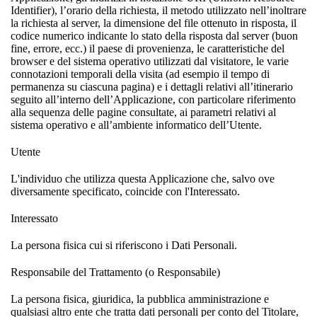
Identifier), l’orario della richiesta, il metodo utilizzato nell’inoltrare
la richiesta al server, la dimensione del file ottenuto in risposta, il
codice numerico indicante lo stato della risposta dal server (buon
fine, errore, ecc.) il paese di provenienza, le caratteristiche del
browser e del sistema operativo utilizzati dal visitatore, le varie
connotazioni temporali della visita (ad esempio il tempo di
permanenza su ciascuna pagina) e i dettagli relativi all’itinerario
seguito all’interno dell’Applicazione, con particolare riferimento
alla sequenza delle pagine consultate, ai parametri relativi al
sistema operativo e all’ambiente informatico dell’Utente.
Utente
L'individuo che utilizza questa Applicazione che, salvo ove
diversamente specificato, coincide con l'Interessato.
Interessato
La persona fisica cui si riferiscono i Dati Personali.
Responsabile del Trattamento (o Responsabile)
La persona fisica, giuridica, la pubblica amministrazione e
qualsiasi altro ente che tratta dati personali per conto del Titolare,