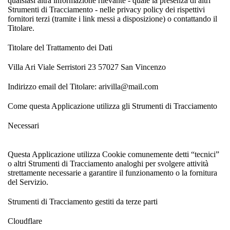
qualsiasi altra informazione rilevante - quale la presenza di altri
Strumenti di Tracciamento - nelle privacy policy dei rispettivi
fornitori terzi (tramite i link messi a disposizione) o contattando il
Titolare.
Titolare del Trattamento dei Dati
Villa Ari Viale Serristori 23 57027 San Vincenzo
Indirizzo email del Titolare: arivilla@mail.com
Come questa Applicazione utilizza gli Strumenti di Tracciamento
Necessari
Questa Applicazione utilizza Cookie comunemente detti “tecnici”
o altri Strumenti di Tracciamento analoghi per svolgere attività
strettamente necessarie a garantire il funzionamento o la fornitura
del Servizio.
Strumenti di Tracciamento gestiti da terze parti
Cloudflare