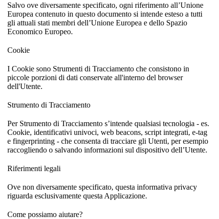
Salvo ove diversamente specificato, ogni riferimento all’Unione
Europea contenuto in questo documento si intende esteso a tutti
gli attuali stati membri dell’Unione Europea e dello Spazio
Economico Europeo.
Cookie
I Cookie sono Strumenti di Tracciamento che consistono in
piccole porzioni di dati conservate all'interno del browser
dell'Utente.
Strumento di Tracciamento
Per Strumento di Tracciamento s’intende qualsiasi tecnologia - es.
Cookie, identificativi univoci, web beacons, script integrati, e-tag
e fingerprinting - che consenta di tracciare gli Utenti, per esempio
raccogliendo o salvando informazioni sul dispositivo dell’Utente.
Riferimenti legali
Ove non diversamente specificato, questa informativa privacy
riguarda esclusivamente questa Applicazione.
Come possiamo aiutare?