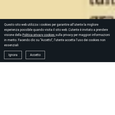
Questo sito web utilizza i cookies per garantire all'utente la migliore
esperienza possibile quando visita il sito web. L'utente è invitato a prendere
visione della
Politica privacy cookies
sulla privacy per maggiori informazioni
in merito. Facendo clic su "Accetto", l'utente accetta l'uso dei cookies non
essenziali
Ignora
Accetto