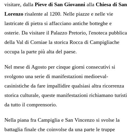
visitare, dalla
Pieve di San Giovanni
alla
Chiesa di San
Lorenzo
risalente al 1200. Nelle piazze e nelle vie
lastricate di pietra si affacciano antiche botteghe e
osterie. Da visitare il Palazzo Pretorio, l'enoteca pubblica
della Val di Corniae la storica Rocca di Campigliache
occupa la parte più alta del paese.
Nel mese di Agosto per cinque giorni consecutivi si
svolgono una serie di manifestazioni medioeval-
casinistiche da fare impallidire qualsiasi altra ricorrenza
storica culturale, queste manifestazioni richiamano turisti
da tutto il comprensorio.
Nella piana fra Campiglia e San Vincenzo
si svolse la
battaglia finale che coinvolse da una parte le truppe