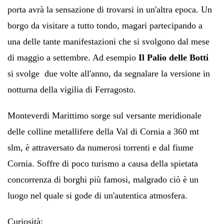
porta avrà la sensazione di trovarsi in un'altra epoca. Un
borgo da visitare a tutto tondo, magari partecipando a
una delle tante manifestazioni che si svolgono dal mese
di maggio a settembre. Ad esempio
Il Palio delle Botti
si svolge due volte all'anno, da segnalare la versione in
notturna della vigilia di Ferragosto.
Monteverdi Marittimo
sorge sul versante meridionale
delle colline metallifere della Val di Cornia a 360 mt
slm, è attraversato da numerosi torrenti e dal fiume
Cornia. Soffre di poco turismo a causa della spietata
concorrenza di borghi più famosi, malgrado ciò è un
luogo nel quale si gode di un'autentica atmosfera.
Curiosità: