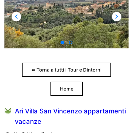
⬅️ Torna a tutti i Tour e Dintorni
Home
Ari Villa San Vincenzo appartamenti
vacanze