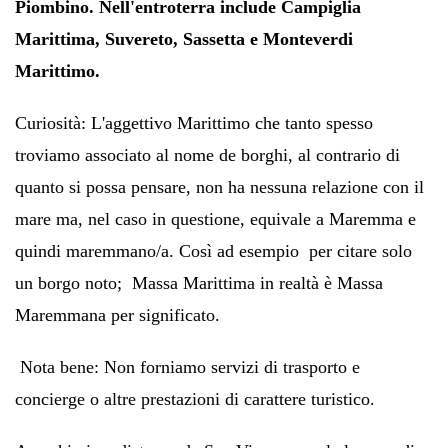
Piombino.
Nell'entroterra include Campiglia
Marittima, Suvereto, Sassetta e Monteverdi
Marittimo.
Curiosità:
L'aggettivo
Marittimo
che tanto spesso
troviamo associato al nome de borghi, al contrario di
quanto si possa pensare, non ha nessuna relazione con il
mare ma, nel caso in questione, equivale a Maremma e
quindi maremmano/a. Così ad esempio per citare solo
un borgo noto; Massa Marittima in realtà è Massa
Maremmana per significato.
Nota bene: Non forniamo servizi di trasporto e
concierge o altre prestazioni di carattere turistico.