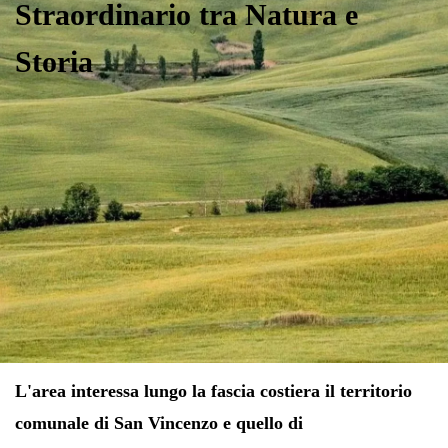
Straordinario tra Natura e
Storia
L'area interessa lungo la fascia costiera il territorio
comunale di San Vincenzo e quello di