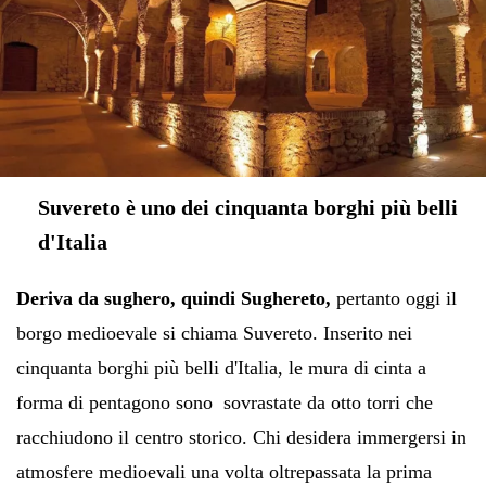
Suvereto è uno dei cinquanta borghi più belli
d'Italia
Deriva da sughero, quindi
Sughereto,
pertanto oggi il
borgo medioevale si chiama Suvereto. Inserito nei
cinquanta borghi più belli d'Italia, le mura di cinta a
forma di pentagono sono sovrastate da otto torri che
racchiudono il centro storico. Chi desidera immergersi in
atmosfere medioevali una volta oltrepassata la prima