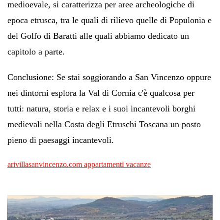
medioevale, si caratterizza per aree archeologiche di
epoca etrusca, tra le quali di rilievo quelle di Populonia e
del Golfo di Baratti alle quali abbiamo dedicato un
capitolo a parte.
Conclusione: Se stai soggiorando a San Vincenzo oppure
nei dintorni esplora la Val di Cornia c'è qualcosa per
tutti: natura, storia e relax e i suoi incantevoli borghi
medievali nella Costa degli Etruschi Toscana un posto
pieno di paesaggi incantevoli.
arivillasanvincenzo.com appartamenti vacan
ze