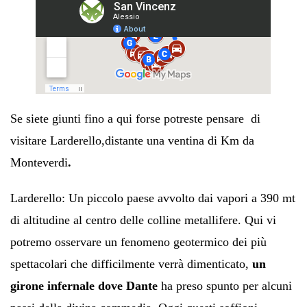
Se siete giunti fino a qui forse potreste pensare di
visitare Larderello,
distante una ventina di Km da
Monteverdi
.
Larderello:
Un piccolo paese avvolto dai vapori a 390 mt
di altitudine al centro delle colline metallifere. Qui vi
potremo osservare un fenomeno geotermico dei più
spettacolari che difficilmente verrà dimenticato,
un
girone infernale dove
Dante
ha preso spunto per alcuni