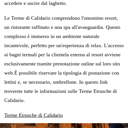
accedere e uscire dal laghetto.
Le Terme di Calidario comprendono l'omonimo resort,
un ristorante raffinato e una spa all'avanguardia. Questo
complesso è immerso in un ambiente naturale
incantevole, perfetto per un'esperienza di relax. L'accesso
ai bagni termali per la clientela esterna al resort avviene
esclusivamente tramite prenotazione online sul loro sito
web.
È possibile riservare la tipologia di postazione con
lettini e, se necessario, ombrellone. In questo link
troverete tutte le informazioni sulle Terme Etrusche di
Calidario.
Terme Etrusche di Calidario