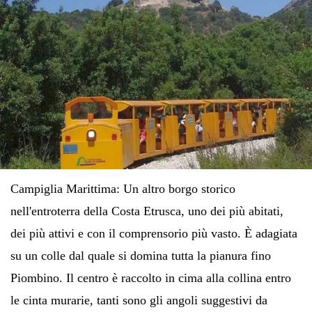
C
ampiglia Marittima:
Un altro borgo storico
nell'entroterra della Costa Etrusca, uno dei più abitati,
dei più attivi e con il comprensorio più vasto. È adagiata
su un colle dal quale si domina tutta la pianura fino
Piombino. Il centro è raccolto in cima alla collina entro
le cinta murarie, tanti sono gli angoli suggestivi da