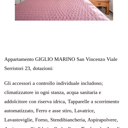
Appartamento GIGLIO MARINO San Vincenzo Viale
Serristori 23, dotazioni:
Gli accessori a controllo individuale includono;
climatizzatore in ogni stanza, acqua sanitaria e
addolcitore con riserva idrica
, Tapparelle a scorrimento
automatizzato, Ferro e asse stiro, Lavatrice,
Lavastoviglie, Forno, Stendibiancheria, Aspirapolvere,