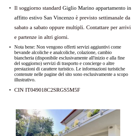
Il soggiorno standard
Giglio Marino appartamento in
affitto estivo San Vincenzo
è previsto settimanale da
sabato a sabato oppure multipli. Contattare per arrivi
e partenze in altri giorni.
Nota bene: Non vengono offerti servizi aggiuntivi come
bevande alcoliche e analcoliche, colazione, cambio
biancheria (disponibile esclusivamente all'inizio e alla fine
del soggiorno) servizi di trasporto e concierge o altre
prestazioni di carattere turistico. Le informazioni turistiche
contenute nelle pagine del sito sono esclusivamente a scopo
illustrativo.
CIN IT049018C2SRGS5M5F