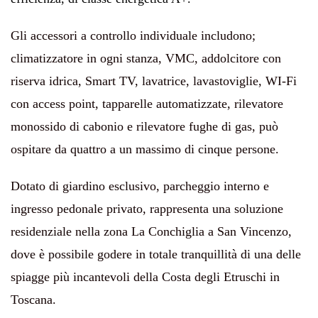
Gli accessori a controllo individuale includono;
climatizzatore in ogni stanza, VMC, addolcitore con
riserva idrica, Smart TV, lavatrice, lavastoviglie, WI-Fi
con access point, tapparelle automatizzate, rilevatore
monossido di cabonio e rilevatore fughe di gas, può
ospitare da quattro a un massimo di cinque persone.
Dotato di giardino esclusivo, parcheggio interno e
ingresso pedonale privato, rappresenta una s
oluzione
residenziale nella zona La Conchiglia a San Vincenzo,
dove è possibile godere in totale tranquillità di una delle
spiagge più incantevoli della Costa degli Etruschi in
Toscana.