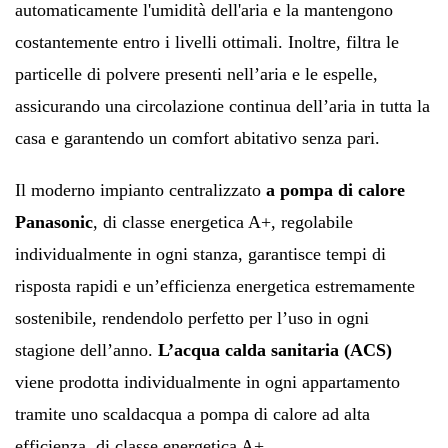
automaticamente l'umidità dell'aria e la mantengono
costantemente entro i livelli ottimali. Inoltre, filtra le
particelle di polvere presenti nell’aria e le espelle,
assicurando una circolazione continua dell’aria in tutta la
casa e garantendo un comfort abitativo senza pari.
Il moderno impianto centralizzato
a pompa di calore
Panasonic
, di classe energetica A+, regolabile
individualmente in ogni stanza, garantisce tempi di
risposta rapidi e un’efficienza energetica estremamente
sostenibile, rendendolo perfetto per l’uso in ogni
stagione dell’anno.
L’acqua calda sanitaria (ACS)
viene prodotta individualmente in ogni appartamento
tramite uno scaldacqua a pompa di calore ad alta
efficienza, di classe energetica A+.