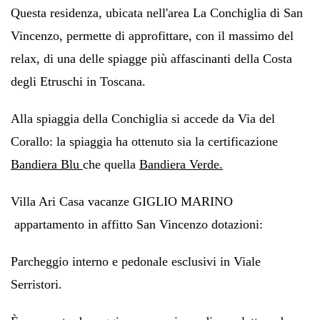
Questa residenza, ubicata nell'area La Conchiglia di San
Vincenzo, permette di approfittare, con il massimo del
relax, di una delle spiagge più affascinanti della Costa
degli Etruschi in Toscana.
Alla spiaggia della Conchiglia si accede da Via del
Corallo: la spiaggia ha ottenuto sia la certificazione
Bandiera Blu
che quella
Bandiera Verde.
Villa Ari Casa vacanze GIGLIO MARINO
appartamento in affitto San Vincenzo dotazioni:
Parcheggio interno e pedonale esclusivi in Viale
Serristori.