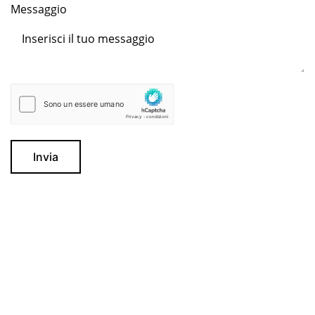
Messaggio
Invia