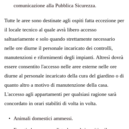
comunicazione alla Pubblica Sicurezza.
Tutte le aree sono destinate agli ospiti fatta eccezione per
il locale tecnico al quale avrà libero accesso
saltuariamente e solo quando strettamente necessario
nelle ore diurne il personale incaricato dei controlli,
manutenzioni e rifornimenti degli impianti. Altresì dovrà
essere consentito l'accesso nelle aree esterne nelle ore
diurne al personale incaricato della cura del giardino o di
quanto altro a motivo di manutenzione della casa.
L'accesso agli appartamenti per qualsiasi ragione sarà
concordato in orari stabiliti di volta in volta.
Animali domestici ammessi.