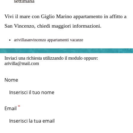
settimana
Vivi il mare con Giglio Marino appartamento in affitto a
San Vincenzo, chiedi maggiori informazioni.
arivillasanvincenzo appartamenti vacanze
Inviaci una richiesta utilizzando il modulo oppure:
arivilla@mail.com
Nome
Email