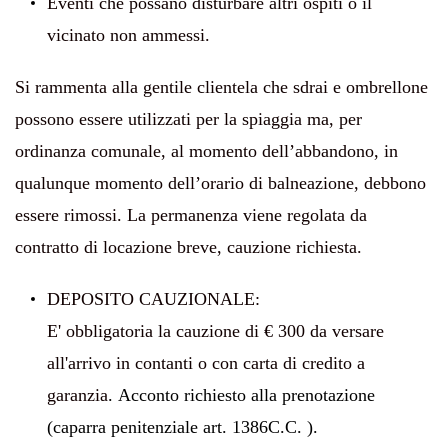
Eventi che possano disturbare altri ospiti o il
vicinato non ammessi.
Si rammenta alla gentile clientela che sdrai e ombrellone
possono essere utilizzati per la spiaggia ma, per
ordinanza comunale, al momento dell’abbandono, in
qualunque momento dell’orario di balneazione, debbono
essere rimossi. La permanenza viene regolata da
contratto di locazione breve, cauzione richiesta.
DEPOSITO CAUZIONALE:
E' obbligatoria la cauzione di € 300 da versare
all'arrivo in contanti o con carta di credito a
garanzia
. Acconto richiesto alla prenotazione
(caparra penitenziale art. 1386C.C. ).