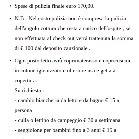
Spese di pulizia finale euro 170,00.
N.B : Nel costo pulizia non è compresa la pulizia
dell'angolo cottura che resta a carico dell'ospite , se
non effettuata al check out verrà trattenuta la somma
di € 100 dal deposito cauzionale .
Ogni posto letto avrà coprimaterasso e copricuscini
in cotone igienizzato e ulteriore usa e getta a
copertura.
Su richiesta :
- cambio biancheria da letto e da bagno € 15 a
persona
- culla o lettino da campeggio € 30 a settimana
- seggiolone per bambini fino a 3 anni € 15 a