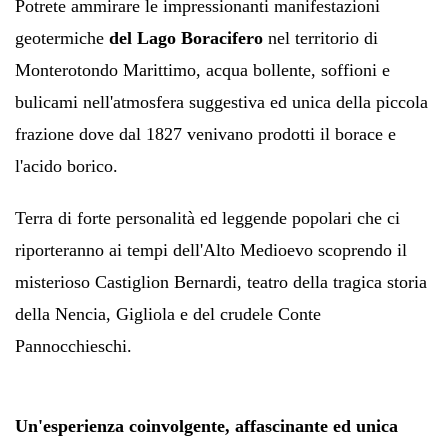
Potrete ammirare le impressionanti manifestazioni
geotermiche
del
Lago Boracifero
nel territorio di
Monterotondo Marittimo,
acqua bollente, soffioni e
bulicami nell'atmosfera suggestiva ed unica della piccola
frazione dove dal 1827 venivano prodotti il borace e
l'acido borico.
Terra di forte personalità ed leggende popolari che ci
riporteranno ai tempi dell'Alto Medioevo scoprendo il
misterioso Castiglion Bernardi, teatro della tragica storia
della Nencia, Gigliola e del crudele Conte
Pannocchieschi.
Un'esperienza coinvolgente, affascinante ed unica