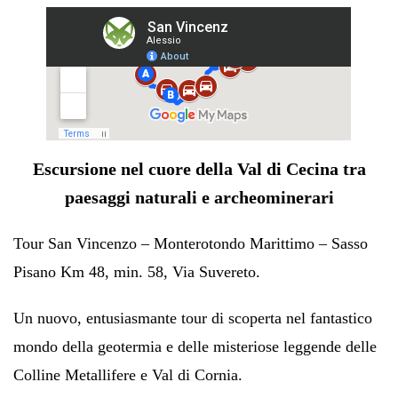
Escursione nel cuore della Val di Cecina tra
paesaggi naturali e archeominerari
Tour San Vincenzo – Monterotondo Marittimo – Sasso
Pisano Km 48, min. 58,
Via Suvereto.
Un nuovo, entusiasmante tour di scoperta nel fantastico
mondo della geotermia e delle misteriose leggende
delle
Colline Metallifere e Val di Cornia.