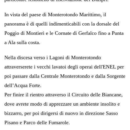
In vista del paese di Monterotondo Marittimo, il
panorama è di quelli indimenticabili con la dorsale del
Poggio di Montieri e le Cornate di Gerfalco fino a Punta
a Ala sulla costa.
Nella discesa verso i Lagoni di Monterotondo
attraverserete i vecchi lavatoi degli operai dell'ENEL per
poi passare dalla Centrale Monterotondo e dalla Sorgente
dell’Acqua Forte.
Per finire il rientro attraverso il Circuito delle Biancane,
dove avrete modo di apprezzare un ambiente insolito e
bizzarro, per poi dirigersi di nuovo in direzione Sasso
Pisano e Parco delle Fumarole.