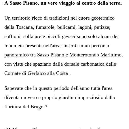
A
Sasso Pisano, un vero viaggio al centro della terra.
Un territorio ricco di tradizioni nel cuore geotermico
della Toscana, fumarole, bulicami, lagoni, putizze,
soffioni, solfatare e piccoli geyser sono solo alcuni dei
fenomeni presenti nell'area, inseriti in un percorso
panoramico tra Sasso Pisano e Monterotondo Marittimo,
con viste che spaziano dalla dorsale carbonatica delle
Cornate di Gerfalco alla Costa .
Sapevate che in questo periodo dell'anno tutta l'area
diventa un vero e proprio giardino impreziosito dalla
fioritura del Brugo ?