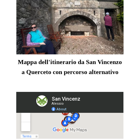
Mappa dell'itinerario da San Vincenzo
a Querceto con percorso alternativo