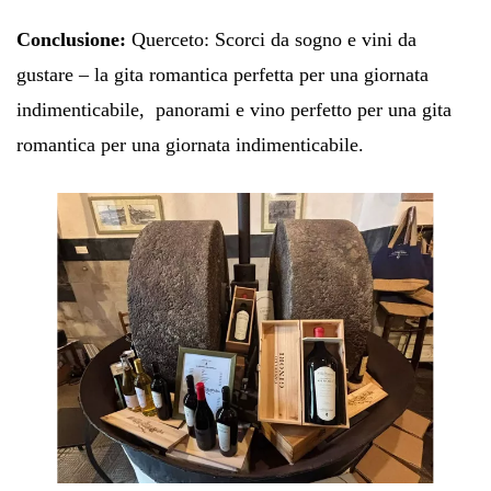
Conclusione:
Querceto: Scorci da sogno e vini da
gustare – la gita romantica perfetta per una giornata
indimenticabile,
p
anorami e
vino
perfetto
per una gita
romantica
per una giornata indimenticabile.