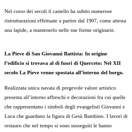
Nel corso dei secoli il castello ha subito numerose
ristrutturazioni effettuate a partire dal 1907, come attesta
una lapide, a mantenerlo nelle sue forme originarie.
La Pieve di San Giovanni Battista:
In origine
l’edificio si trovava al di fuori di Querceto: Nel XII
secolo La Pieve venne spostata all’interno del borgo.
Realizzata unica navata di pregevole valore artistico
presenta all’interno affreschi e decorazioni fra cui quelle
che rappresentano i simboli degli evangelisti Giovanni e
Luca che guardano la figura di Gesù Bambino. I lavori di
restauro che nel tempo si sono susseguiti le hanno