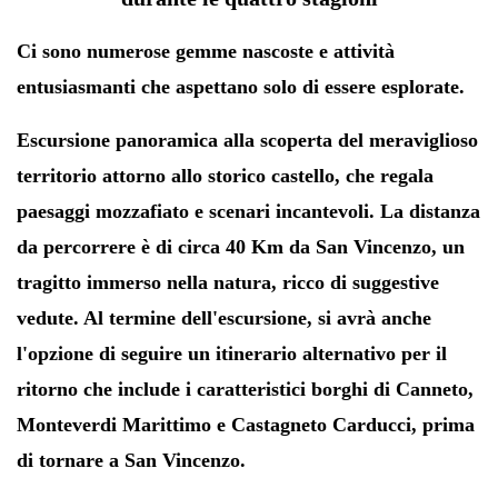
Ci sono numerose gemme nascoste e attività
entusiasmanti che aspettano solo di essere esplorate.
Escursione panoramica alla scoperta del meraviglioso
territorio attorno allo storico castello, che regala
paesaggi mozzafiato e scenari incantevoli. La distanza
da percorrere è di circa
40 Km da San Vincenzo
, un
tragitto immerso nella natura, ricco di suggestive
vedute. Al termine dell'escursione, si avrà anche
l'opzione di seguire un itinerario alternativo per il
ritorno che include i caratteristici borghi di
Canneto,
Monteverdi Marittimo e
Castagneto Carducci,
prima
di tornare a San Vincenzo.