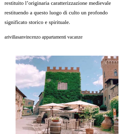
restituito l’originaria caratterizzazione medievale
restituendo a questo luogo di culto un profondo
significato storico e spirituale.
arivillasanvincenzo appartamenti vacanze