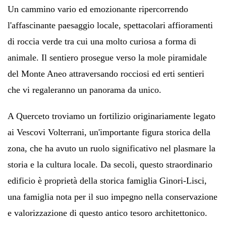
Un cammino vario ed emozionante ripercorrendo
l'affascinante paesaggio locale, spettacolari affioramenti
di roccia verde tra cui una molto curiosa a forma di
animale. Il sentiero prosegue verso la mole piramidale
del Monte Aneo attraversando rocciosi ed erti sentieri
che vi regaleranno un panorama da unico.
A Querceto troviamo un fortilizio originariamente legato
ai Vescovi Volterrani, un'importante figura storica della
zona, che ha avuto un ruolo significativo nel plasmare la
storia e la cultura locale. Da secoli, questo straordinario
edificio è proprietà della storica famiglia Ginori-Lisci,
una famiglia nota per il suo impegno nella conservazione
e valorizzazione di questo antico tesoro architettonico.