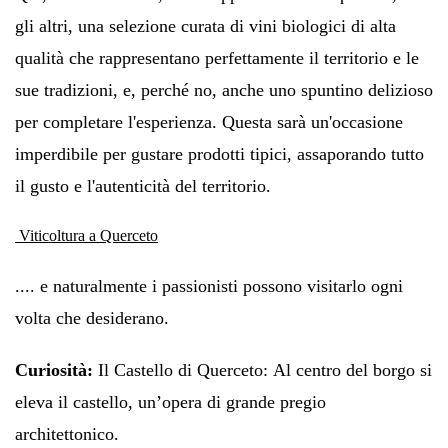
gli altri, una selezione curata di vini biologici di alta
qualità che rappresentano perfettamente il territorio e le
sue tradizioni, e, perché no, anche uno spuntino delizioso
per completare l'esperienza. Questa sarà un'occasione
imperdibile per gustare prodotti tipici, assaporando tutto
il gusto e l'autenticità del territorio.
Viticoltura a Querceto
.
... e naturalmente i passionisti possono visitarlo ogni
volta che desiderano.
Curiosità:
Il Castello di Quercet
o:
Al centro del borgo si
eleva il castello, un’opera di grande pregio
architettonico.