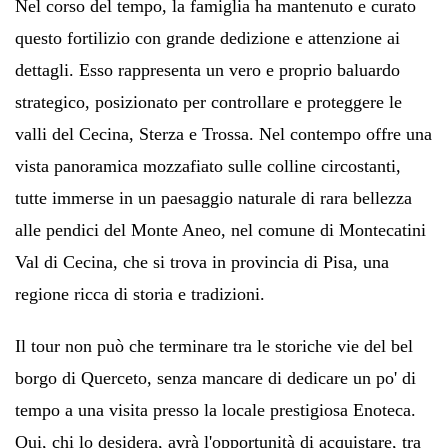
Nel corso del tempo, la famiglia ha mantenuto e curato
questo fortilizio con grande dedizione e attenzione ai
dettagli. Esso rappresenta un vero e proprio baluardo
strategico, posizionato per controllare e proteggere le
valli del Cecina, Sterza e Trossa. Nel contempo offre una
vista panoramica mozzafiato sulle colline circostanti,
tutte immerse in un paesaggio naturale di rara bellezza
alle pendici del Monte Aneo, nel comune di
Montecatini
Val di Cecina, che si trova in provincia di Pisa, una
regione ricca di storia e tradizioni.
Il tour non può che terminare
tra le storiche vie del bel
borgo
di Querceto, senza mancare di dedicare un po' di
tempo a una visita presso la locale prestigiosa Enoteca.
Qui, chi lo desidera, avrà l'opportunità di acquistare, tra