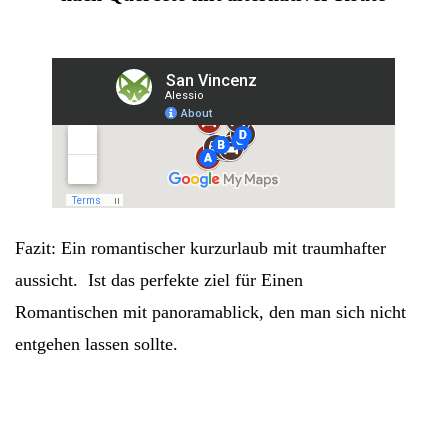
Fazit: Ein romantischer kurzurlaub mit traumhafter
aussicht. Ist das perfekte ziel für Einen
Romantischen mit panoramablick, den man sich nicht
entgehen lassen sollte.