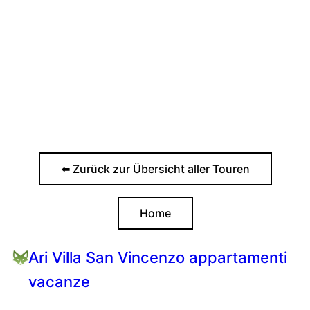
⬅️ Zurück zur Übersicht aller Touren
Home
Ari Villa San Vincenzo appartamenti
vacanze