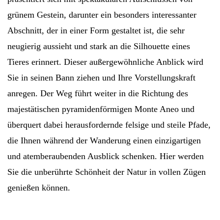
grünem Gestein, darunter ein besonders interessanter
Abschnitt, der in einer Form gestaltet ist, die sehr
neugierig aussieht und stark an die Silhouette eines
Tieres erinnert. Dieser außergewöhnliche Anblick wird
Sie in seinen Bann ziehen und Ihre Vorstellungskraft
anregen. Der Weg führt weiter in die Richtung des
majestätischen pyramidenförmigen Monte Aneo und
überquert dabei herausfordernde felsige und steile Pfade,
die Ihnen während der Wanderung einen einzigartigen
und atemberaubenden Ausblick schenken. Hier werden
Sie die unberührte Schönheit der Natur in vollen Zügen
genießen können.