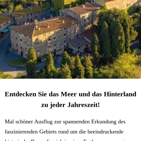
Entdecken Sie das Meer und das Hinterland
zu jeder Jahreszeit!
Mal schöner Ausflug zur spannenden Erkundung des
faszinierenden Gebiets rund um die beeindruckende