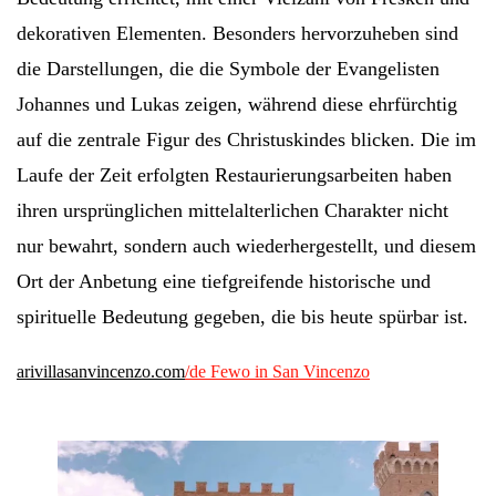
dekorativen Elementen. Besonders hervorzuheben sind
die Darstellungen, die die Symbole der Evangelisten
Johannes und Lukas zeigen, während diese ehrfürchtig
auf die zentrale Figur des Christuskindes blicken. Die im
Laufe der Zeit erfolgten Restaurierungsarbeiten haben
ihren ursprünglichen mittelalterlichen Charakter nicht
nur bewahrt, sondern auch wiederhergestellt, und diesem
Ort der Anbetung eine tiefgreifende historische und
spirituelle Bedeutung gegeben, die bis heute spürbar ist.
arivillasanvincenzo.com
/de Fewo in San Vincenzo