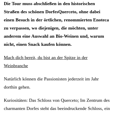
Die Tour muss abschließen
in den historischen
Straßen des schönen Dorfes
Querceto, ohne dabei
einen Besuch in der örtlichen, renommierten Enoteca
zu verpassen, wo diejenigen, die möchten, unter
anderem eine Auswahl an Bio-Weinen und, warum
nicht, einen Snack kaufen können.
Mach dich bereit, du bist an der Spitze
in der
Weinbranche
Natürlich können die Passionisten jederzeit im Jahr
dorthin gehen.
Kuriositäten:
Das Schloss von Querceto;
Im Zentrum des
charmanten Dorfes steht das beeindruckende Schloss, ein