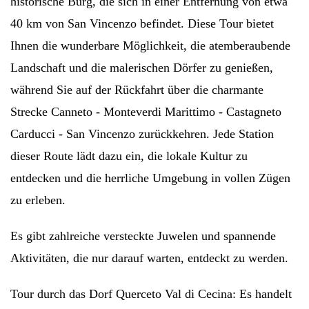
historische Burg, die sich in einer Entfernung von etwa
40 km von San Vincenzo befindet. Diese Tour bietet
Ihnen die wunderbare Möglichkeit, die atemberaubende
Landschaft und die malerischen Dörfer zu genießen,
während Sie auf der Rückfahrt über die charmante
Strecke Canneto - Monteverdi Marittimo - Castagneto
Carducci - San Vincenzo zurückkehren. Jede Station
dieser Route lädt dazu ein, die lokale Kultur zu
entdecken und die herrliche Umgebung in vollen Zügen
zu erleben.
Es gibt zahlreiche versteckte Juwelen und spannende
Aktivitäten, die nur darauf warten, entdeckt zu werden.
Tour durch das Dorf Querceto Val di Cecina: Es handelt