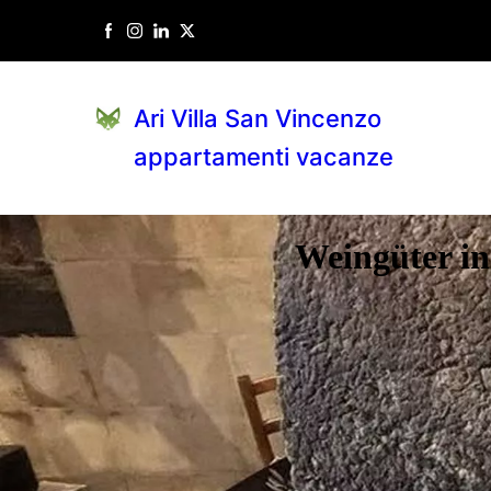
Ari Villa San Vincenzo
appartamenti vacanze
Weingüter in