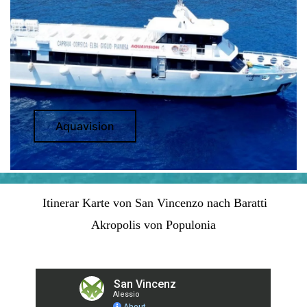
Aquavision
Itinerar Karte von San Vincenzo nach Baratti
Akropolis von Populonia