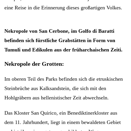
eine Reise in die Erinnerung dieses großartigen Volkes
.
Nekropole von San Cerbone
,
im Golfo di Baratti
befinden sich fürstliche Grabstätten in Form von
Tumuli und Edikulen aus der früharchaischen Zeiti.
Nekropole der Grotten:
Im oberen Teil des Parks befinden sich die etruskischen
Steinbrüche aus Kalksandstein, die sich mit den
Hohlgräbern aus hellenistischer Zeit abwechseln.
Das Kloster San Quirico, ein Benediktinerkloster aus
dem 11. Jahrhundert, liegt in einem bewaldeten Gebiet