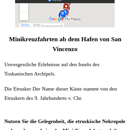
Minikreuzfahrten ab dem Hafen von San
Vincenzo
Unvergessliche Erlebnisse auf den Inseln des
Toskanischen Archipels.
Die Etrusker Der Name dieser Küste stammt von den
Etruskern des 9. Jahrhunderts v. Chr.
Nutzen Sie die Gelegenheit, die etruskische Nekropole