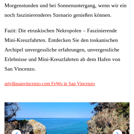
Morgenstunden und bei Sonnenuntergang, wenn wir ein
noch faszinierenderes Szenario genießen können.
Fazit: Die etruskischen Nekropolen – Faszinierende
Mini-Kreuzfahrten. Entdecken Sie den toskanischen
Archipel
unvergessliche
erfahrungen
,
unvergessliche
Erlebnisse und Mini-Kreuzfahrten ab dem Hafen von
San Vincenzo.
arivillasanvincenzo.com FeWo in San Vincenzo