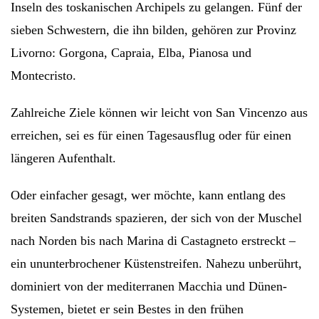
Inseln des toskanischen Archipels zu gelangen. Fünf der
sieben Schwestern, die ihn bilden, gehören zur Provinz
Livorno: Gorgona, Capraia, Elba, Pianosa und
Montecristo.
Zahlreiche Ziele können wir leicht von San Vincenzo aus
erreichen, sei es für einen Tagesausflug oder für einen
längeren Aufenthalt.
Oder einfacher gesagt, wer möchte, kann entlang des
breiten Sandstrands spazieren, der sich von der Muschel
nach Norden bis nach Marina di Castagneto erstreckt –
ein ununterbrochener Küstenstreifen. Nahezu unberührt,
dominiert von der mediterranen Macchia und Dünen-
Systemen, bietet er sein Bestes in den frühen