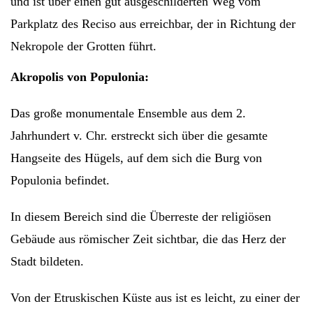
und ist über einen gut ausgeschilderten Weg vom
Parkplatz des Reciso aus erreichbar, der in Richtung der
Nekropole der Grotten führt.
Akropolis von Populonia:
Das große monumentale Ensemble aus dem 2.
Jahrhundert v. Chr. erstreckt sich über die gesamte
Hangseite des Hügels, auf dem sich die Burg von
Populonia befindet.
In diesem Bereich sind die Überreste der religiösen
Gebäude aus römischer Zeit sichtbar, die das Herz der
Stadt bildeten.
Von der Etruskischen Küste aus ist es leicht, zu einer der