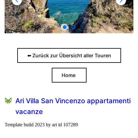
⬅️ Zurück zur Übersicht aller Touren
Home
Ari Villa San Vincenzo appartamenti
vacanze
Template build 2023 by ari id 107289